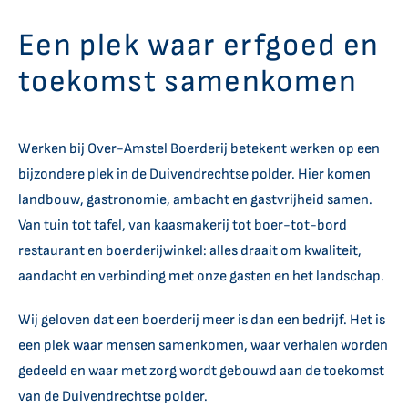
Een plek waar erfgoed en
Over Ons
toekomst samenkomen
Werken bij Over-Amstel Boerderij betekent werken op een
bijzondere plek in de Duivendrechtse polder. Hier komen
landbouw, gastronomie, ambacht en gastvrijheid samen.
Van tuin tot tafel, van kaasmakerij tot boer-tot-bord
restaurant en boerderijwinkel: alles draait om kwaliteit,
aandacht en verbinding met onze gasten en het landschap.
Wij geloven dat een boerderij meer is dan een bedrijf. Het is
een plek waar mensen samenkomen, waar verhalen worden
gedeeld en waar met zorg wordt gebouwd aan de toekomst
van de Duivendrechtse polder.