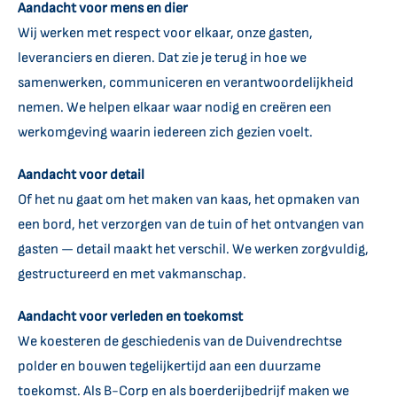
Aandacht voor mens en dier
Wij werken met respect voor elkaar, onze gasten,
leveranciers en dieren. Dat zie je terug in hoe we
samenwerken, communiceren en verantwoordelijkheid
nemen. We helpen elkaar waar nodig en creëren een
werkomgeving waarin iedereen zich gezien voelt.
Aandacht voor detail
Of het nu gaat om het maken van kaas, het opmaken van
een bord, het verzorgen van de tuin of het ontvangen van
gasten — detail maakt het verschil. We werken zorgvuldig,
gestructureerd en met vakmanschap.
Aandacht voor verleden en toekomst
We koesteren de geschiedenis van de Duivendrechtse
polder en bouwen tegelijkertijd aan een duurzame
toekomst. Als B-Corp en als boerderijbedrijf maken we