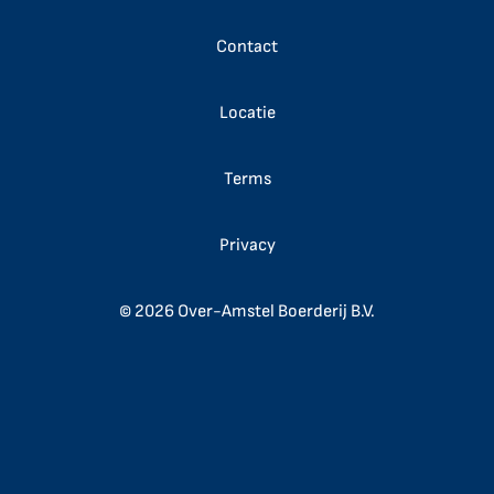
Contact
Locatie
Terms
Privacy
© 2026 Over-Amstel Boerderij B.V.