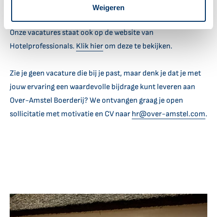
Barista en Barmedewerker
Weigeren
Onze vacatures staat ook op de website van
Hotelprofessionals.
Klik hier
om deze te bekijken.
Zie je geen vacature die bij je past, maar denk je dat je met
jouw ervaring een waardevolle bijdrage kunt leveren aan
Over-Amstel Boerderij? We ontvangen graag je open
sollicitatie met motivatie en CV naar
hr@over-amstel.com
.