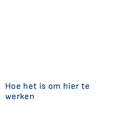
Hoe het is om hier te
werken